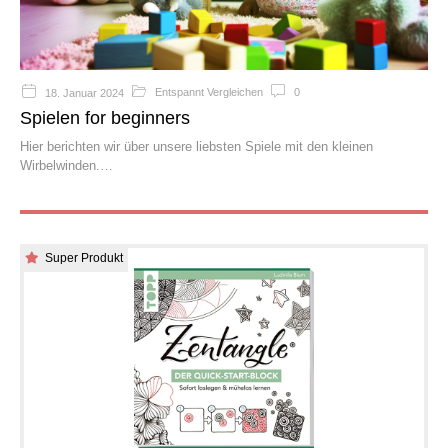
Entspannt Vergleichen
0
18. Januar 2024
Spielen for beginners
Hier berichten wir über unsere liebsten Spiele mit den kleinen
Wirbelwinden.
Super Produkt