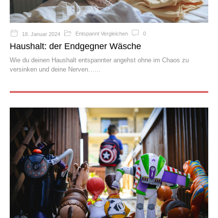
Entspannt Vergleichen
0
18. Januar 2024
Haushalt: der Endgegner Wäsche
Wie du deinen Haushalt entspannter angehst ohne im Chaos zu
versinken und deine Nerven…