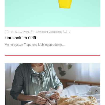
Entspannt Vergleichen
0
18. Januar 2024
Haushalt im Griff
Meine besten Tipps und Lieblingsprodukte