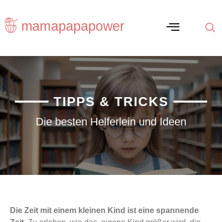
TIPPS & TRICKS
Die besten Helferlein und Ideen
Die Zeit mit einem kleinen Kind ist eine spannende