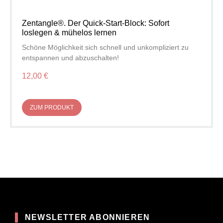
Zentangle®. Der Quick-Start-Block: Sofort
loslegen & mühelos lernen
Schöne Möglichkeit sich schnell und unkompliziert zu
entspannen und abzuschalten!
12,00 €
ZUM PRODUKT
NEWSLETTER ABONNIEREN