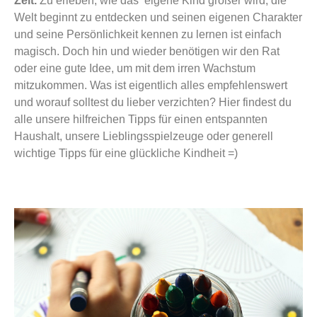
Zeit.
Zu erleben, wie das eigene Kind größer wird, die
Welt beginnt zu entdecken und seinen eigenen Charakter
und seine Persönlichkeit kennen zu lernen ist einfach
magisch. Doch hin und wieder benötigen wir den Rat
oder eine gute Idee, um mit dem irren Wachstum
mitzukommen. Was ist eigentlich alles empfehlenswert
und worauf solltest du lieber verzichten? Hier findest du
alle unsere hilfreichen Tipps für einen entspannten
Haushalt, unsere Lieblingsspielzeuge oder generell
wichtige Tipps für eine glückliche Kindheit =)