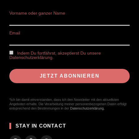
Vorname oder ganzer Name
Email
Indem Du fortfährst, akzeptierst Du unsere
Datenschutzerklärung.
*Ich bin damit einverstanden, dass ich den Newsletter mit den aktuellsten
Angeboten erhalte. Die Verarbeitung meiner personenbezogenen Daten erfolgt
entsprechend den Bestimmungen in der
Datenschutzerklärung
.
STAY IN CONTACT