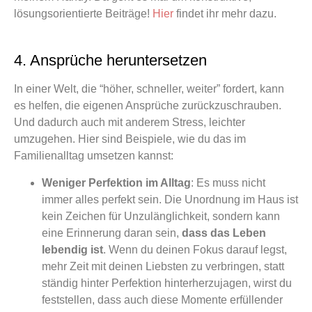
lösungsorientierte Beiträge!
Hier
findet ihr mehr dazu.
4. Ansprüche heruntersetzen
In einer Welt, die “höher, schneller, weiter” fordert, kann
es helfen, die eigenen Ansprüche zurückzuschrauben.
Und dadurch auch mit anderem Stress, leichter
umzugehen. Hier sind Beispiele, wie du das im
Familienalltag umsetzen kannst:
Weniger Perfektion im Alltag
: Es muss nicht
immer alles perfekt sein. Die Unordnung im Haus ist
kein Zeichen für Unzulänglichkeit, sondern kann
eine Erinnerung daran sein,
dass das Leben
lebendig ist
. Wenn du deinen Fokus darauf legst,
mehr Zeit mit deinen Liebsten zu verbringen, statt
ständig hinter Perfektion hinterherzujagen, wirst du
feststellen, dass auch diese Momente erfüllender