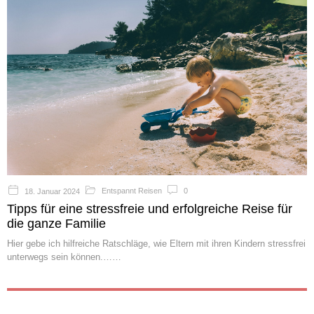
Entspannt Reisen
0
18. Januar 2024
Tipps für eine stressfreie und erfolgreiche Reise für
die ganze Familie
Hier gebe ich hilfreiche Ratschläge, wie Eltern mit ihren Kindern stressfrei
unterwegs sein können.…