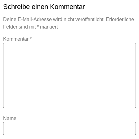
Schreibe einen Kommentar
Deine E-Mail-Adresse wird nicht veröffentlicht.
Erforderliche
Felder sind mit
*
markiert
Kommentar
*
Name