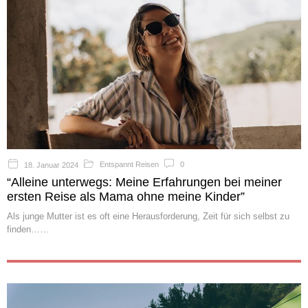
Entspannt Reisen
0
18. Januar 2024
“Alleine unterwegs: Meine Erfahrungen bei meiner
ersten Reise als Mama ohne meine Kinder”
Als junge Mutter ist es oft eine Herausforderung, Zeit für sich selbst zu
finden…