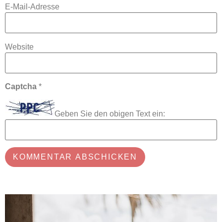
E-Mail-Adresse
Website
Captcha
*
Geben Sie den obigen Text ein: