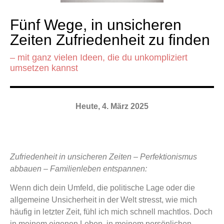
Fünf Wege, in unsicheren
Zeiten Zufriedenheit zu finden
– mit ganz vielen Ideen, die du unkompliziert
umsetzen kannst
Heute, 4. März 2025
Zufriedenheit in unsicheren Zeiten –
Perfektionismus
abbauen
–
Familienleben entspannen:
Wenn dich dein Umfeld, die politische Lage oder die
allgemeine Unsicherheit in der Welt stresst, wie mich
häufig in letzter Zeit, fühl ich mich schnell machtlos.
Doch
in meinem eigenen Leben, in meinem persönlichen