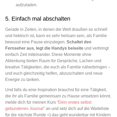
aufzuladen.
5. Einfach mal abschalten
Gerade in Zeiten, in denen die Welt draußen so schnell
und hektisch ist, kann es sehr heilsam sein, als Familie
bewusst eine Pause einzulegen.
Schaltet den
Fernseher aus, legt die Handys beiseite
und verbringt
einfach Zeit miteinander. Diese Momente ohne
Ablenkung bieten Raum für Gespräche, Lachen und
kreative Tätigkeiten, die euch als Familie näherbringen –
und euch gleichzeitig helfen, abzuschalten und neue
Energie zu tanken.
Und falls du eine Inspiration brauchst für eine Tätigkeit,
die ihr als Familie gemeinsam zu Hause umsetzen könnt,
melde dich für meinen Kurs
“Dein erstes selbst
gebundenes Journal”
an und setz dich auf die Warteliste
für die nächste Runde =) das geht wunderbar mit Kindern