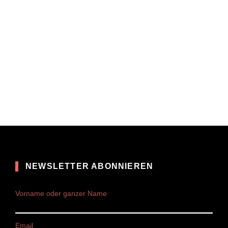
NEWSLETTER ABONNIEREN
Vorname oder ganzer Name
Email