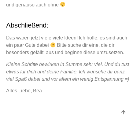
und genauso auch ohne
Abschließend:
Das waren jetzt viele viele Ideen! Ich hoffe, es sind auch
ein paar Gute dabei
Bitte suche dir eine, die dir
besonders gefällt, aus und beginne diese umzusetzen.
Kleine Schritte bewirken in Summe sehr viel. Und du tust
etwas für dich und deine Familie. Ich wünsche dir ganz
viel Spaß dabei und vor allem ein wenig Entspannung =)
Alles Liebe, Bea