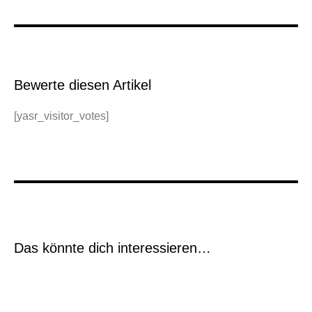
Bewerte diesen Artikel
[yasr_visitor_votes]
Das könnte dich interessieren…