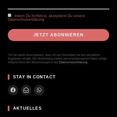
Indem Du fortfährst, akzeptierst Du unsere
Datenschutzerklärung.
*Ich bin damit einverstanden, dass ich den Newsletter mit den aktuellsten
Angeboten erhalte. Die Verarbeitung meiner personenbezogenen Daten erfolgt
entsprechend den Bestimmungen in der
Datenschutzerklärung
.
STAY IN CONTACT
AKTUELLES