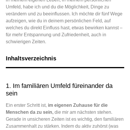
Umfeld, habe ich und du die Möglichkeit, Dinge zu
verändern und zu beeinflussen. Ich möchte dir fünf Wege
aufzeigen, wie du in deinem persönlichen Feld, auf
welches du direkt Einfluss hast, etwas bewirken kannst –
für mehr Entspannung und Zufriedenheit, auch in
schwierigen Zeiten.
Inhaltsverzeichnis
1. Im familiären Umfeld füreinander da
sein
Ein erster Schritt ist,
im eigenen Zuhause für die
Menschen da zu sein,
die mir am nächsten stehen.
Gerade in unsicheren Zeiten ist es wichtig, den familiären
Zusammenhalt zu stärken. Indem du aktiv zuhörst (was