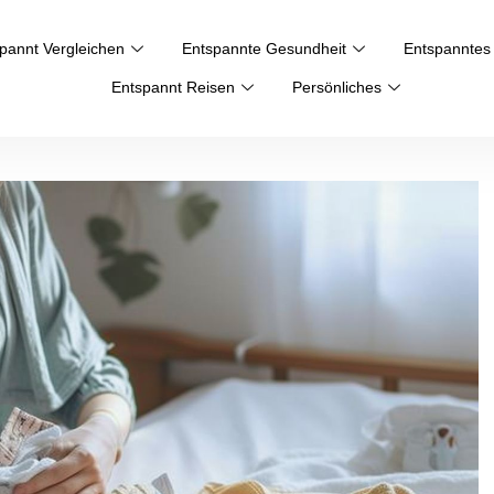
pannt Vergleichen
Entspannte Gesundheit
Entspanntes
Entspannt Reisen
Persönliches