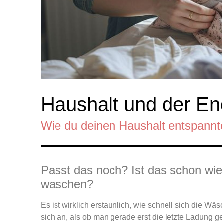
Haushalt und der E
Wie du deinen Haushalt entspannt
Passt das noch? Ist das schon wie
waschen?
Es ist wirklich erstaunlich, wie schnell sich die 
sich an, als ob man gerade erst die letzte Ladung