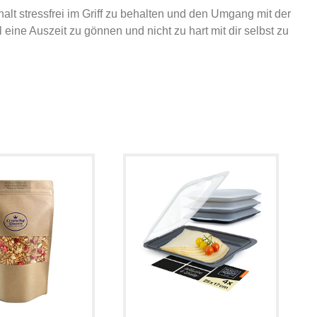
halt stressfrei im Griff zu behalten und den Umgang mit der
eine Auszeit zu gönnen und nicht zu hart mit dir selbst zu