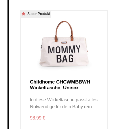
Super Produkt
Childhome CHCWMBBWH
Wickeltasche, Unisex
In diese Wickeltasche passt alles
Notwendige für dein Baby rein.
98,99 €