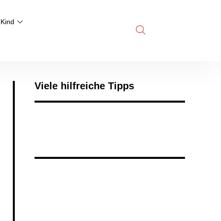
 Kind
Viele hilfreiche Tipps