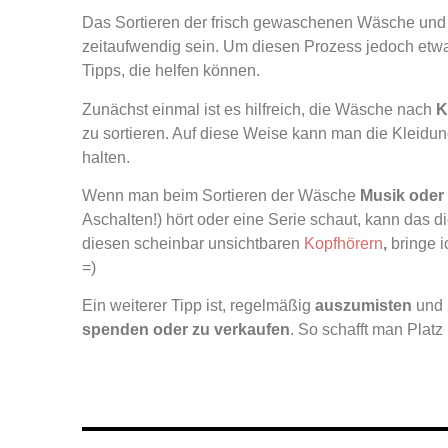
Das Sortieren der frisch gewaschenen Wäsche und 
zeitaufwendig sein. Um diesen Prozess jedoch etwas 
Tipps, die helfen können.
Zunächst einmal ist es hilfreich, die Wäsche nach
K
zu sortieren. Auf diese Weise kann man die Kleidun
halten.
Wenn man beim Sortieren der Wäsche
Musik oder
Aschalten!) hört oder eine Serie schaut, kann das 
diesen scheinbar unsichtbaren
Kopfhörern
,
bringe i
=)
Ein weiterer Tipp ist, regelmäßig
auszumisten
und 
spenden oder zu verkaufen
. So schafft man Plat