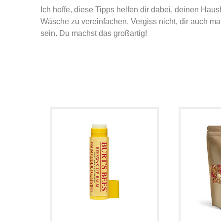
Ich hoffe, diese Tipps helfen dir dabei, deinen Haus
Wäsche zu vereinfachen. Vergiss nicht, dir auch mal 
sein. Du machst das großartig!