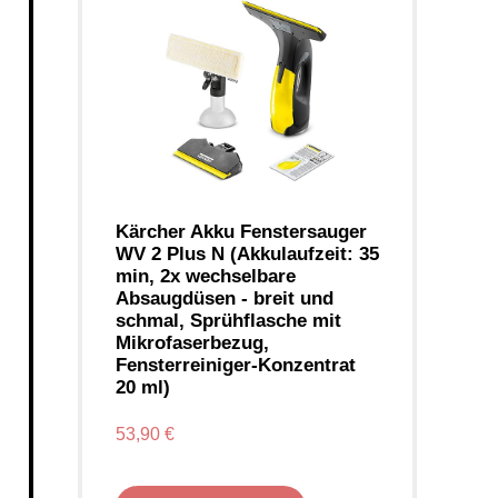
Kärcher Akku Fenstersauger
WV 2 Plus N (Akkulaufzeit: 35
min, 2x wechselbare
Absaugdüsen - breit und
schmal, Sprühflasche mit
Mikrofaserbezug,
Fensterreiniger-Konzentrat
20 ml)
53,90 €