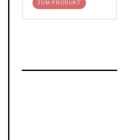
ZUM PRODUKT