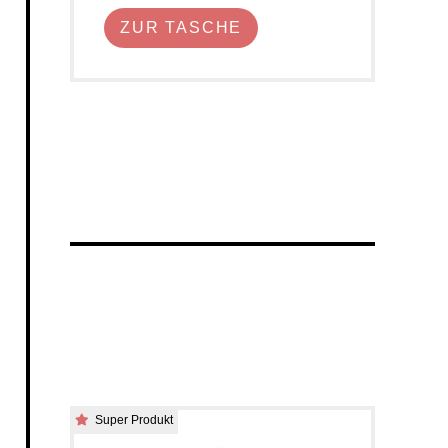
ZUR TASCHE
Super Produkt