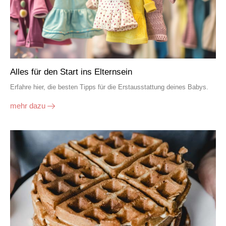
Alles für den Start ins Elternsein
Erfahre hier, die besten Tipps für die Erstausstattung deines Babys.
mehr dazu