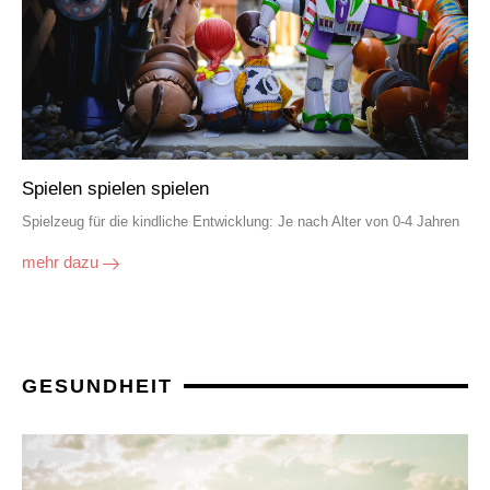
Spielen spielen spielen
Spielzeug für die kindliche Entwicklung: Je nach Alter von 0-4 Jahren
mehr dazu
GESUNDHEIT