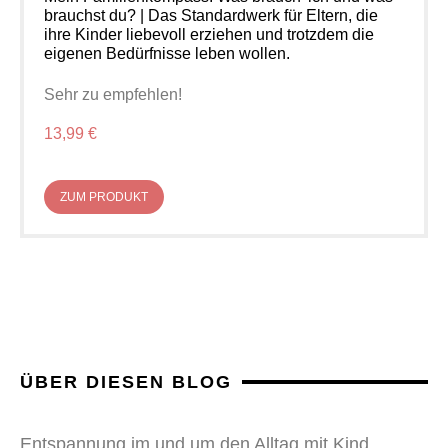
brauchst du? | Das Standardwerk für Eltern, die
ihre Kinder liebevoll erziehen und trotzdem die
eigenen Bedürfnisse leben wollen.
Sehr zu empfehlen!
13,99 €
ZUM PRODUKT
ÜBER DIESEN BLOG
Entspannung im und um den Alltag mit Kind,