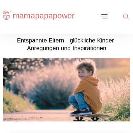
Entspannte Eltern - glückliche Kinder-
Anregungen und Inspirationen