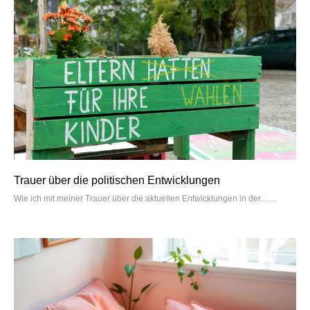
Trauer über die politischen Entwicklungen
Wie ich mit meiner Trauer über die aktuellen Entwicklungen in der…