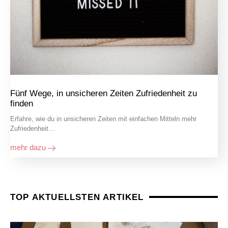
Fünf Wege, in unsicheren Zeiten Zufriedenheit zu
finden
Erfahre, wie du in unsicheren Zeiten mit einfachen Mitteln mehr
Zufriedenheit…
mehr dazu
TOP AKTUELLSTEN ARTIKEL