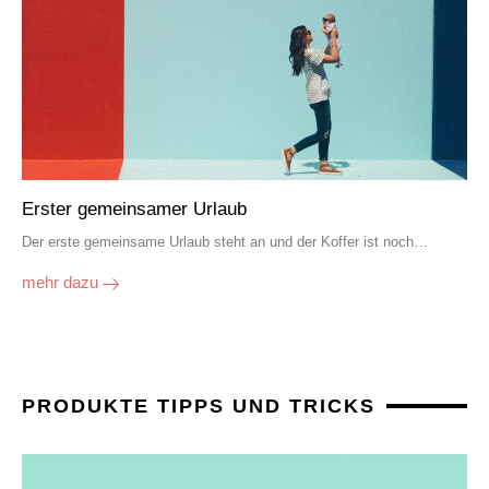
Erster gemeinsamer Urlaub
Der erste gemeinsame Urlaub steht an und der Koffer ist noch…
mehr dazu
PRODUKTE TIPPS UND TRICKS