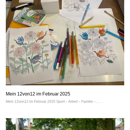
Mein 12von12 im Februar 2025
Mein 12von12 im Februar 2025 Sport – Arbeit – Familie –…