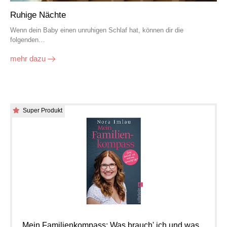
Ruhige Nächte
Wenn dein Baby einen unruhigen Schlaf hat, können dir die
folgenden…
mehr dazu
Super Produkt
Mein Familienkompass: Was brauch' ich und was