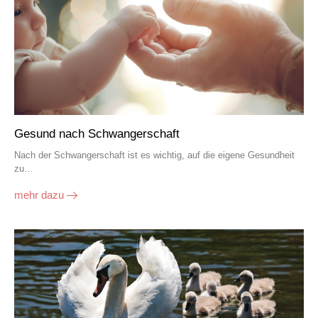
Gesund nach Schwangerschaft
Nach der Schwangerschaft ist es wichtig, auf die eigene Gesundheit
zu…
mehr dazu