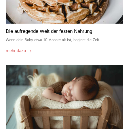
Die aufregende Welt der festen Nahrung
Wenn dein Baby etwa 10 Monate alt ist, beginnt die Zeit…
mehr dazu