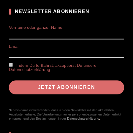
NEWSLETTER ABONNIEREN
Vorname oder ganzer Name
Email
Indem Du fortfährst, akzeptierst Du unsere
Datenschutzerklärung.
*Ich bin damit einverstanden, dass ich den Newsletter mit den aktuellsten
Angeboten erhalte. Die Verarbeitung meiner personenbezogenen Daten erfolgt
entsprechend den Bestimmungen in der
Datenschutzerklärung
.