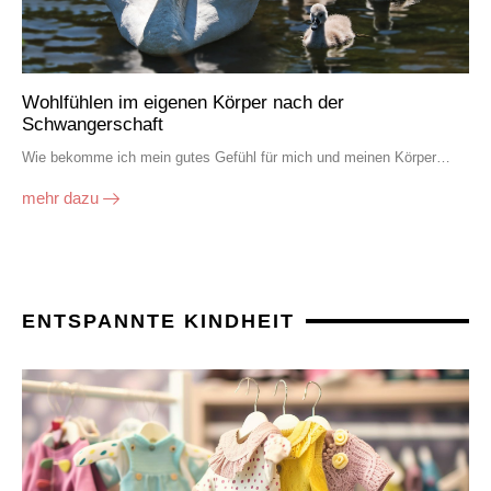
Wohlfühlen im eigenen Körper nach der
Schwangerschaft
Wie bekomme ich mein gutes Gefühl für mich und meinen Körper…
mehr dazu
ENTSPANNTE KINDHEIT