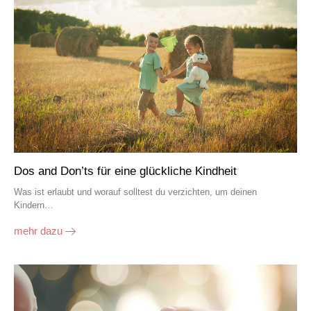
Dos and Don’ts für eine glückliche Kindheit
Was ist erlaubt und worauf solltest du verzichten, um deinen
Kindern…
mehr dazu