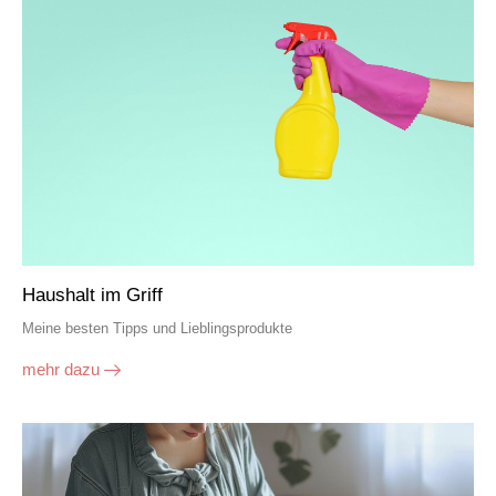
Haushalt im Griff
Meine besten Tipps und Lieblingsprodukte
mehr dazu