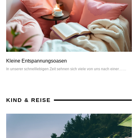
Kleine Entspannungsoasen
In unserer schnelllebigen Zeit sehnen sich viele von uns nach einer…
KIND & REISE